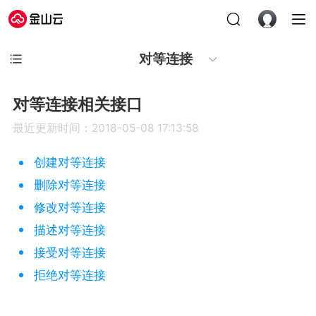
对等连接
对等连接相关接口
最近更新时间：2018-05-08 17:13:58
创建对等连接
删除对等连接
修改对等连接
描述对等连接
接受对等连接
拒绝对等连接