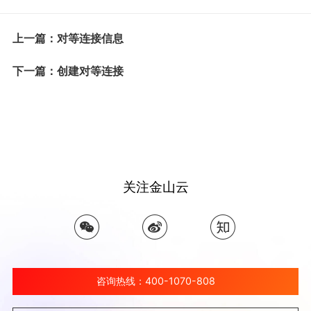
上一篇：对等连接信息
下一篇：创建对等连接
关注金山云
咨询热线：400-1070-808