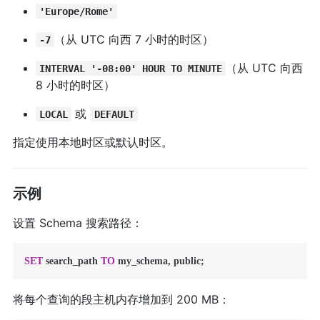
'Europe/Rome'
（从 UTC 向西 7 小时的时区）
-7
（从 UTC 向西
INTERVAL '-08:00' HOUR TO MINUTE
8 小时的时区）
或
LOCAL
DEFAULT
指定使用本地时区或默认时区。
示例
设置 Schema 搜索路径：
SET
 search_path 
TO
 my_schema, public;
将每个查询的段主机内存增加到 200 MB：