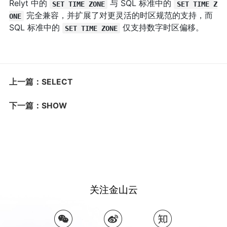
Relyt 中的
与 SQL 标准中的
SET TIME ZONE
SET TIME Z
完全兼容，并扩展了对更灵活的时区规范的支持，而
ONE
SQL 标准中的
仅支持数字时区偏移。
SET TIME ZONE
上一篇：SELECT
下一篇：SHOW
关注金山云