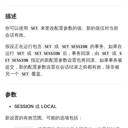
描述
你可以使用
来更改配置参数的值。新的值仅对当前
SET
会话有效。
假设正在运行包含
或
的事务。如果在
SET
SET SESSION
运行
或
后，事务回滚，由
或
SET
SET SESSION
SET
S
指定的新配置参数设置也将回滚。如果事务被
ET SESSION
提交，新的配置参数设置在会话结束之前都有效，除非被
另一个
覆盖。
SET
参数
SESSION
或
LOCAL
新设置的有效范围。可能的选项包括：