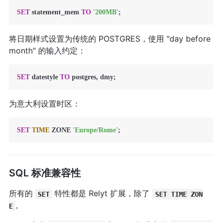
SET
 statement_mem 
TO
'200MB'
;
将日期样式设置为传统的 POSTGRES，使用 "day before
month" 的输入约定：
SET
 datestyle 
TO
 postgres, dmy;
为意大利设置时区：
SET
TIME
 ZONE 
'Europe/Rome'
; 
SQL 标准兼容性
所有的
特性都是 Relyt 扩展，除了
SET
SET TIME ZON
。
E