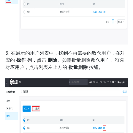
5. 在展示的用户列表中，找到不再需要的数仓用户，在对
应的
操作
列，点击
删除
。如需批量删除数仓用户，勾选
对应用户，点击列表左上方的
批量删除
按钮。