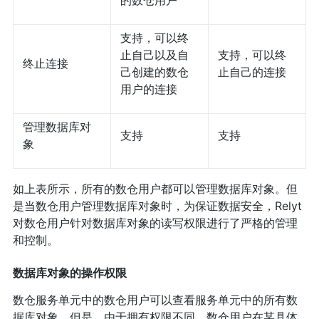
的数仓用户
支持，可以终
止自己以及自
支持，可以终
终止连接
己创建的数仓
止自己的连接
用户的连接
管理数据库对
支持
支持
象
如上表所示，所有的数仓用户都可以管理数据库对象。但
是当数仓用户管理数据库对象时，为保证数据安全，Relyt
对数仓用户针对数据库对象的读写权限进行了严格的管理
和控制。
数据库对象的操作权限
数仓服务单元中的数仓用户可以查看服务单元中的所有数
据库对象。但是，由于拥有权限不同，数仓用户在某具体