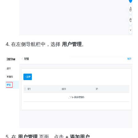
4. 在左侧导航栏中，选择
用户管理
。
5. 在
用户管理
页面，点击
+ 添加用户
。