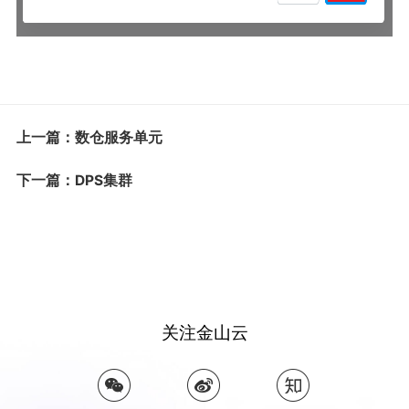
上一篇：数仓服务单元
下一篇：DPS集群
关注金山云