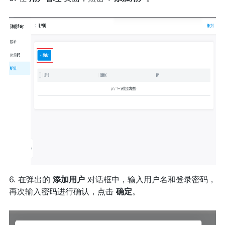
6. 在弹出的
添加用户
对话框中，输入用户名和登录密码，
再次输入密码进行确认，点击
确定
。