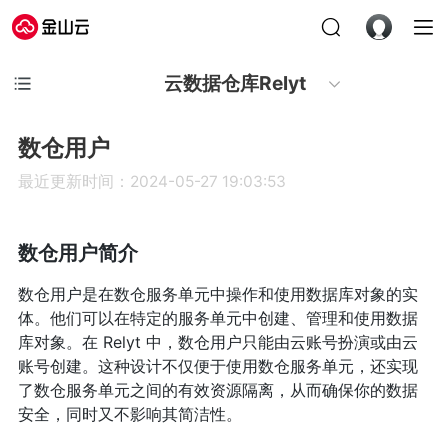
云数据仓库Relyt
数仓用户
最近更新时间：2024-05-27 19:03:53
数仓用户简介
数仓用户是在数仓服务单元中操作和使用数据库对象的实
体。他们可以在特定的服务单元中创建、管理和使用数据
库对象。在 Relyt 中，数仓用户只能由云账号扮演或由云
账号创建。这种设计不仅便于使用数仓服务单元，还实现
了数仓服务单元之间的有效资源隔离，从而确保你的数据
安全，同时又不影响其简洁性。