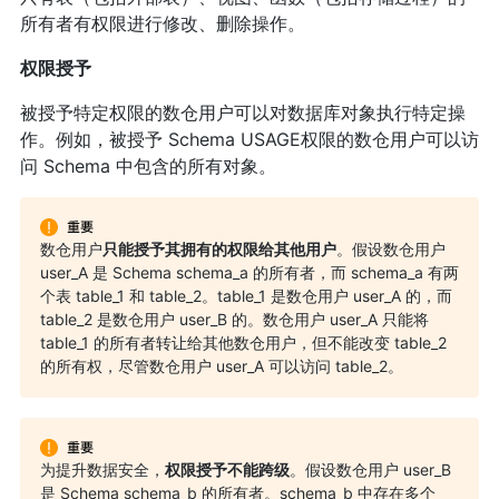
所有者有权限进行修改、删除操作。
权限授予
被授予特定权限的数仓用户可以对数据库对象执行特定操
作。例如，被授予 Schema USAGE权限的数仓用户可以访
问 Schema 中包含的所有对象。
数仓用户
只能授予其拥有的权限给其他用户
。假设数仓用户
user_A 是 Schema schema_a 的所有者，而 schema_a 有两
个表 table_1 和 table_2。table_1 是数仓用户 user_A 的，而
table_2 是数仓用户 user_B 的。数仓用户 user_A 只能将
table_1 的所有者转让给其他数仓用户，但不能改变 table_2
的所有权，尽管数仓用户 user_A 可以访问 table_2。
为提升数据安全，
权限授予不能跨级
。假设数仓用户 user_B
是 Schema schema_b 的所有者。schema_b 中存在多个