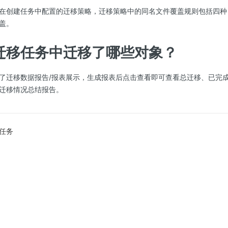
在创建任务中配置的迁移策略，迁移策略中的同名文件覆盖规则包括四种
盖。
迁移任务中迁移了哪些对象？
了迁移数据报告/报表展示，生成报表后点击查看即可查看总迁移、已完
迁移情况总结报告。
任务