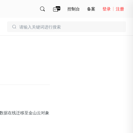
控制台
备案
登录
注册
账号管理
账单
数据在线迁移至金山云对象