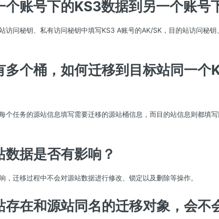
一个账号下的KS3数据到另一个账号
访问秘钥、私有访问秘钥中填写KS3 A账号的AK/SK，目的站访问秘钥
。
有多个桶，如何迁移到目标站同一个K
每个任务的源站信息填写需要迁移的源站桶信息，而目的站信息则都填写
站数据是否有影响？
响，迁移过程中不会对源站数据进行修改、锁定以及删除等操作。
站存在和源站同名的迁移对象，会不