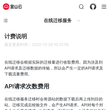
在线迁移服务
计费说明
最近更新时间：2022-12-28 10:31:59
在线迁移会根据实际的迁移量进行收取费用。因为涉及到
API请求及迁移数据的传输，所以会产生一定的API请求及
下载流量费用。
API请求次数费用
在线迁移服务迁移时会将源站的数据下载后再上传到目的
站。迁移完成后校验文件，会产生API请求。API对每个对