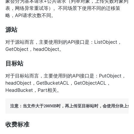
象会分为基本请求+公共请求（列举对象，上传失败对象列
表，网络异常重试等）。不同场景下使用不同的迁移策
略，API请求次数不同。
源站
对于源站而言，主要使用到的API接口是：ListObject，
GetObject，headObject。
目标站
对于目标站而言，主要使用到的API接口是：PutObject，
headObject，GetBucketACL，GetObjectACL，
HeadBucket，Part相关。
收费标准