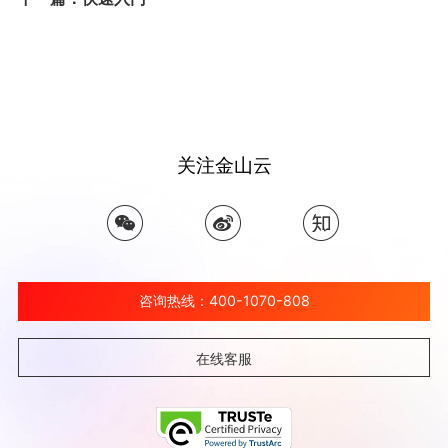
关注金山云
咨询热线：400-1070-808
在线客服