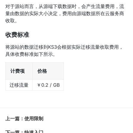
对于源站而言，从源端下载数据时，会产生流量费用，流
量由数据的实际大小决定，费用由源端数据所在云服务商
收取。
收费标准
将源站的数据迁移到KS3会根据实际迁移流量收取费用，
具体收费标准如下所示。
计费项
价格
迁移流量
￥0.2 / GB
上一篇：使用限制
下一篇：快速入门