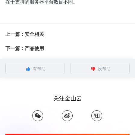
在于支持的服务器平台数目不同。
上一篇：安全相关
下一篇：产品使用
有帮助
没帮助
关注金山云