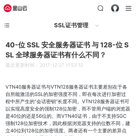
SSL证书管理
40-位 SSL 安全服务器证书 与 128-位 S
SL 全球服务器证书有什么不同？
最近更新时间：2017-12-27 11:53:12
VTN40服务器证书与VTN128服务器证书主要差别在于各
自所能激活的SSL的加密强度不同，即在每次进行加密过
程中所产生的“会话密钥”长度不同。VTN128服务器证书可
以实现高度安全的强制128位加密，而不管用户端的浏览器
是40位的还是56位的。而VTN40证书，由于不支持SGC
强制128位加密技术，因此根据浏览器支持的位数不同，建
立40位到128位的加密强度。两者还有一个主要的差异点