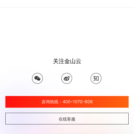
关注金山云
咨询热线：400-1070-808
在线客服