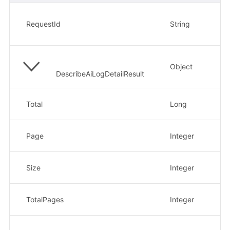
请
示
RequestId
String
c3
Object
A
DescribeAiLogDetailResult
总
Total
Long
示
当
Page
Integer
示
每
Size
Integer
示
总
TotalPages
Integer
示