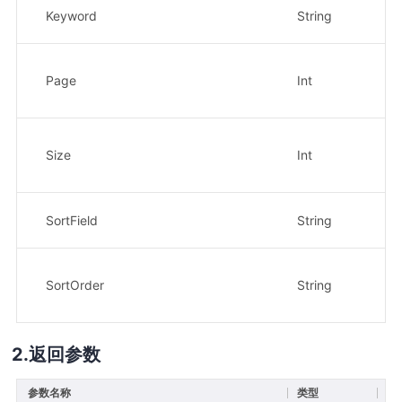
Keyword
String
否
Page
Int
否
Size
Int
否
SortField
String
否
SortOrder
String
否
返回参数
参数名称
类型
描