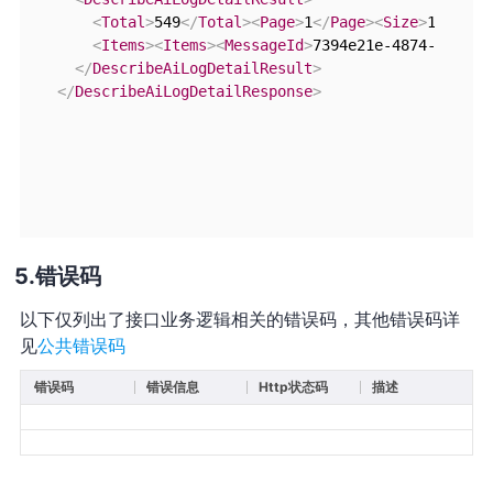
<
Total
>
549
</
Total
>
<
Page
>
1
</
Page
>
<
Size
>
1
</
Size
<
Items
>
<
Items
>
<
MessageId
>
7394e21e-4874-46fd-a
</
DescribeAiLogDetailResult
>
</
DescribeAiLogDetailResponse
>
错误码
以下仅列出了接口业务逻辑相关的错误码，其他错误码详
见
公共错误码
错误码
错误信息
Http状态码
描述