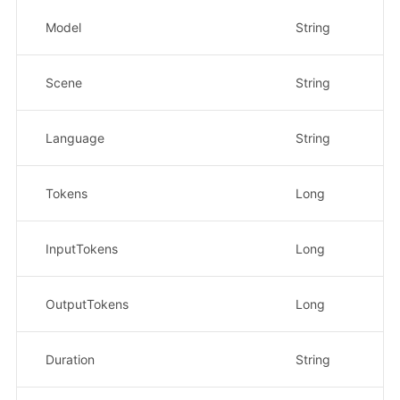
模
Model
String
示
场
Scene
String
示
语
Language
String
示
总T
Tokens
Long
示
输
InputTokens
Long
示
输
OutputTokens
Long
示
持
Duration
String
示