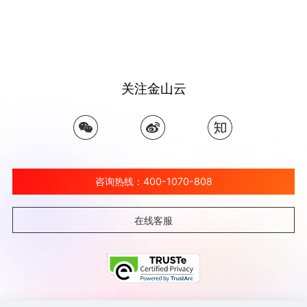
关注金山云
咨询热线：400-1070-808
在线客服