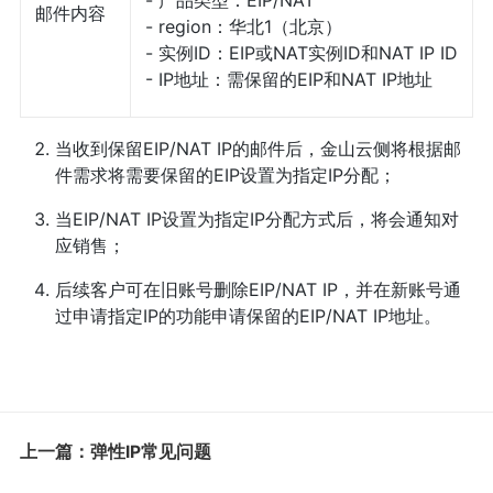
- 产品类型：EIP/NAT
邮件内容
- region：华北1（北京）
- 实例ID：EIP或NAT实例ID和NAT IP ID
- IP地址：需保留的EIP和NAT IP地址
当收到保留EIP/NAT IP的邮件后，金山云侧将根据邮
件需求将需要保留的EIP设置为指定IP分配；
当EIP/NAT IP设置为指定IP分配方式后，将会通知对
应销售；
后续客户可在旧账号删除EIP/NAT IP，并在新账号通
过申请指定IP的功能申请保留的EIP/NAT IP地址。
上一篇：弹性IP常见问题