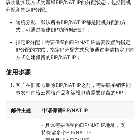
该功能实现方式为新增EIP/NAT IP的分配状态，包括随机
分配和指定IP分配。
随机分配：默认所有EIP/NAT IP都是随机分配的方
式，可通过新建EIP功能创建EIP；
指定IP分配：需要保留的EIP/NAT IP需要设置为指定
IP分配的方式，指定IP分配方式只能通过申请指定IP的
方式创建保留的EIP/NAT IP；
使用步骤
客户在旧账号删除EIP/NAT IP之前，需要联系销售同
事发邮件给云网络产品和运维申请需要保留的EIP；
邮件主题
申请保留EIP/NAT IP
- 具体需要保留的EIP/NAT IP地址，支
持保留多个EIP/NAT IP