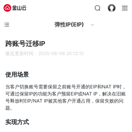
弹性IP(EIP)
跨账号迁移IP
最近更新时间：2025-08-06 20:12:12
使用场景
当客户切换账号需要保留之前账号开通的EIP和NAT IP时，
可通过保留IP的功能为客户预留EIP或NAT IP，解决在旧账
号释放时EIP/NAT IP被其他客户开通占用，保留失败的问
题。
实现方式