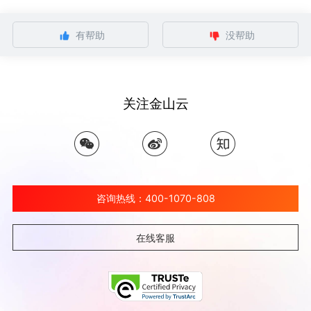
有帮助
没帮助
关注金山云
咨询热线：400-1070-808
在线客服