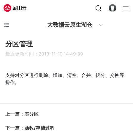
大数据云原生湖仓
分区管理
最近更新时间：2019-11-10 14:49:39
支持对分区进行删除、增加、清空、合并、拆分、交换等
操作。
上一篇：表分区
下一篇：函数/存储过程