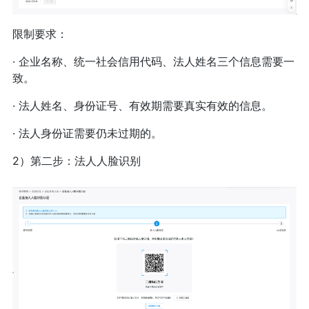
限制要求：
· 企业名称、统一社会信用代码、法人姓名三个信息需要一
致。
· 法人姓名、身份证号、有效期需要真实有效的信息。
· 法人身份证需要仍未过期的。
2）第二步：法人人脸识别