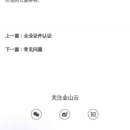
所需的云服务啦。
上一篇：企业证件认证
下一篇：常见问题
关注金山云