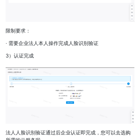
限制要求：
· 需要企业法人本人操作完成人脸识别验证
3）认证完成
法人人脸识别验证通过后企业认证即完成，您可以去选购