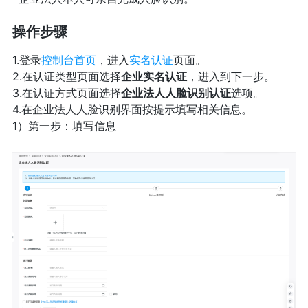
操作步骤
1.登录
控制台首页
，进入
实名认证
页面。
2.在认证类型页面选择
企业实名认证
，进入到下一步。
3.在认证方式页面选择
企业法人人脸识别认证
选项。
4.在企业法人人脸识别界面按提示填写相关信息。
1）第一步：填写信息