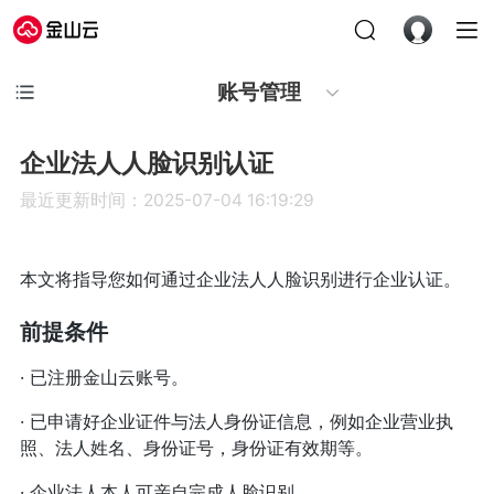
账号管理
企业法人人脸识别认证
最近更新时间：2025-07-04 16:19:29
本文将指导您如何通过企业法人人脸识别进行企业认证。
前提条件
· 已注册金山云账号。
· 已申请好企业证件与法人身份证信息，例如企业营业执
照、法人姓名、身份证号，身份证有效期等。
· 企业法人本人可亲自完成人脸识别。