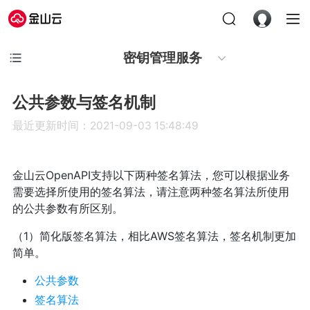
密钥管理服务
公共参数与签名机制
最近更新时间：2021-09-03 15:48:49
金山云OpenAPI支持以下两种签名算法，您可以根据业务
需要选择所使用的签名算法，请注意两种签名算法所使用
的公共参数有所区别。
（1）简化版签名算法，相比AWS签名算法，签名机制更加
简单。
公共参数
签名算法