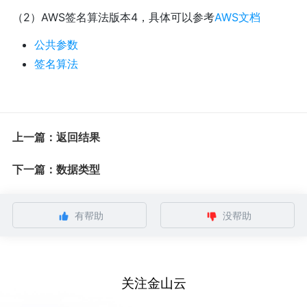
（2）AWS签名算法版本4，具体可以参考
AWS文档
公共参数
签名算法
上一篇：返回结果
下一篇：数据类型
有帮助
没帮助
关注金山云