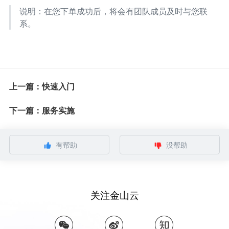
说明：在您下单成功后，将会有团队成员及时与您联
系。
上一篇：快速入门
下一篇：服务实施
有帮助
没帮助
关注金山云