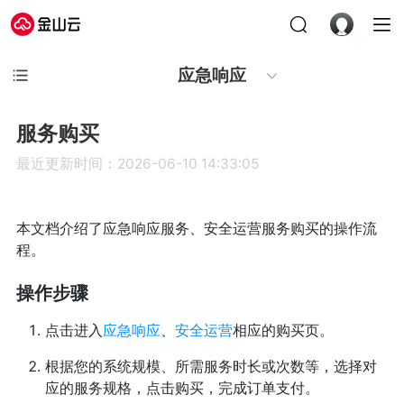
应急响应
服务购买
最近更新时间：2026-06-10 14:33:05
本文档介绍了应急响应服务、安全运营服务购买的操作流
程。
操作步骤
点击进入
应急响应
、
安全运营
相应的购买页。
根据您的系统规模、所需服务时长或次数等，选择对
应的服务规格，点击购买，完成订单支付。