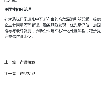
脆弱性闭环治理
针对系统日常运维中不断产生的高危漏洞和弱配置，提供
全生命周期闭环管理。涵盖风险发现、优先级评估、加固
指导与最终复测，协助企业建立标准化处置流程，稳步提
升整体防御水位。
上一篇：产品概述
下一篇：产品功能