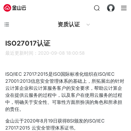
资质认证
ISO27017认证
最近更新时间：2020-09-08 18:00:58
ISO/IEC 27017:2015是ISO国际标准化组织在ISO/IEC
27001:2013信息安全管理体系的基础上，所拓展出的针对
云计算企业和云计算服务客户的安全要求，帮助云计算企
业在提供云服务的过程中，以及客户在使用云服务的过程
中，明确关于安全性、可靠性方面所扮演的角色和所承担
的责任。
金山云于2020年8月19日获得BSI颁发的ISO/IEC
27017:2015 云安全管理体系证书。