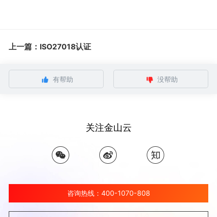
上一篇：ISO27018认证
有帮助
没帮助
关注金山云
咨询热线：400-1070-808