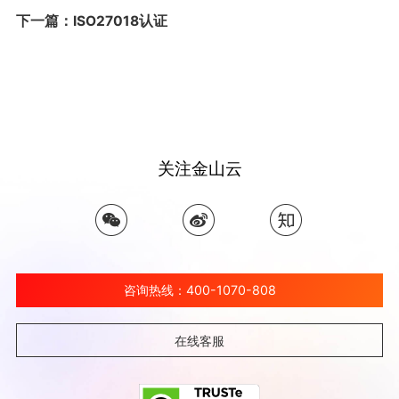
下一篇：ISO27018认证
关注金山云
咨询热线：400-1070-808
在线客服