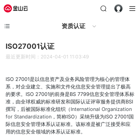
资质认证
ISO27001认证
最近更新时间：2024-04-01 11:03:49
ISO 27001是以信息资产及业务风险管理为核心的管理体
系，对企业建立、实施和文件化信息安全管理提出了极高
的要求。ISO 27001的前身是BS 7799信息安全管理体系标
准，由全球权威的标准研发和国际认证评审服务提供商BSI
撰写，后被国际标准化组织（
International Organization
for Standardization
，简称ISO）采纳升级为ISO 27001国
际信息安全管理体系认证标准。该标准是被广泛接受和应
用的信息安全领域的体系认证标准。