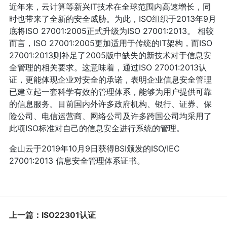
近年来，云计算等新兴IT技术在全球范围内高速增长，同
时也带来了全新的安全威胁。为此，ISO组织于2013年9月
底将ISO 27001:2005正式升级为ISO 27001:2013。 相较
而言，ISO 27001:2005更加适用于传统的IT架构，而ISO
27001:2013则补足了2005版中缺失的新技术对于信息安
全管理的相关要求。这意味着，通过ISO 27001:2013认
证，更能体现企业对安全的承诺，表明企业信息安全管理
已建立起一套科学有效的管理体系，能够为用户提供可靠
的信息服务。目前国内外许多政府机构、银行、证券、保
险公司、电信运营商、网络公司及许多跨国公司均采用了
此项ISO标准对自己的信息安全进行系统的管理。
金山云于2019年10月9日获得BSI颁发的ISO/IEC
27001:2013 信息安全管理体系证书。
上一篇：ISO22301认证