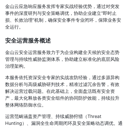
金山云应急响应服务发挥专家实战经验优势，通过对突发
事件的深度研判与安全策略调优，协助企业建立“即时止
损、长效治理”机制，确保安全事件专业闭环，保障业务安
全运行。
安全运营服务概述
金山云安全运营服务致力于为企业构建全天候的安全态势
管理与持续性威胁监测体系，协助建立标准化的底层风险
治理架构。
本服务依托资深安全专家的实战攻防经验，通过多源异构
数据分析与高级威胁研判技术，精准过滤冗余告警，有效
解决运营过载问题。在此基础上，全面盘活既有安全资
产，最大化释放各类安全组件的协同防护效能，持续拉升
整体网络防御水位。
运营范畴涵盖资产管理、持续威胁狩猎（Threat
Hunting）、漏洞全生命周期闭环及安全策略动态调优。通