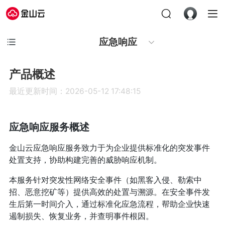
应急响应
产品概述
最近更新时间：2026-05-12 17:48:15
应急响应服务概述
金山云应急响应服务致力于为企业提供标准化的突发事件
处置支持，协助构建完善的威胁响应机制。
本服务针对突发性网络安全事件（如黑客入侵、勒索中
招、恶意挖矿等）提供高效的处置与溯源。在安全事件发
生后第一时间介入，通过标准化应急流程，帮助企业快速
遏制损失、恢复业务，并查明事件根因。