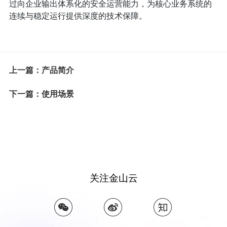
过向企业输出体系化的安全运营能力，为核心业务系统的
连续与稳定运行提供深度的技术保障。
上一篇：产品简介
下一篇：使用场景
关注金山云