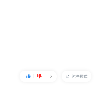
纯净模式
热门产品
账户管理