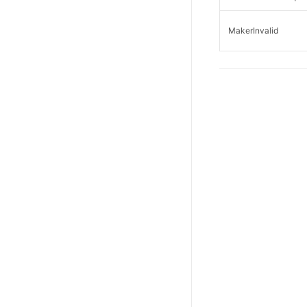
MakerInvalid