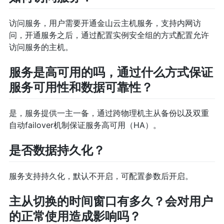
访问服务，用户需要开通金山云主机服务，支持内网访
问，开通服务之后，通过配置实例安全组的方式配置允许
访问服务的主机。
服务是高可用的吗，通过什么方式保证
服务可用性和数据可靠性？
是，服务提供一主一备，通过跨物理机主从备份以及双重
自动failover机制保证服务高可用（HA）。
是否数据持久化？
服务支持持久化，默认不开启，可配置参数后开启。
主从切换的时间窗口有多久？会对用户
的正常使用造成影响吗？