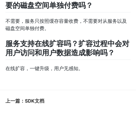
要的磁盘空间单独付费吗？
不需要，服务只按照缓存容量收费，不需要对从服务以及
磁盘空间单独付费。
服务支持在线扩容吗？扩容过程中会对
用户访问和用户数据造成影响吗？
在线扩容，一键升级，用户无感知。
上一篇：SDK文档