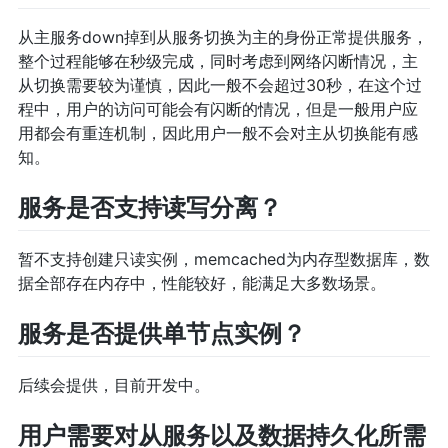
从主服务down掉到从服务切换为主的身份正常提供服务，
整个过程能够在秒级完成，同时考虑到网络闪断情况，主
从切换需要较为谨慎，因此一般不会超过30秒，在这个过
程中，用户的访问可能会有闪断的情况，但是一般用户应
用都会有重连机制，因此用户一般不会对主从切换能有感
知。
服务是否支持读写分离？
暂不支持创建只读实例，memcached为内存型数据库，数
据全部存在内存中，性能较好，能满足大多数场景。
服务是否提供单节点实例？
后续会提供，目前开发中。
用户需要对从服务以及数据持久化所需