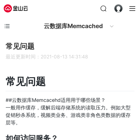
云数据库Memcached
常见问题
最近更新时间：2021-08-13 14:31:48
常见问题
##云数据库Memcacehd适用用于哪些场景？
一般用作缓存，缓解后端存储系统的读取压力。例如大型
促销秒杀系统，视频类业务、游戏类非角色类数据的缓存
层等。
如何访问服务？